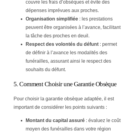
couvre les frais d’obsèques et évite des
dépenses imprévues aux proches.
Organisation simplifiée
: les prestations
peuvent être organisées à l’avance, facilitant
la tâche des proches en deuil.
Respect des volontés du défunt
: permet
de définir à l’avance les modalités des
funérailles, assurant ainsi le respect des
souhaits du défunt.
5. Comment Choisir une Garantie Obsèque
Pour choisir la garantie obsèque adaptée, il est
important de considérer les points suivants :
Montant du capital assuré
: évaluez le coût
moyen des funérailles dans votre région