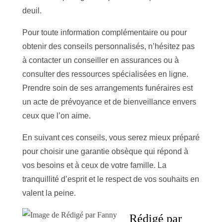
deuil.
Pour toute information complémentaire ou pour
obtenir des conseils personnalisés, n’hésitez pas
à contacter un conseiller en assurances ou à
consulter des ressources spécialisées en ligne.
Prendre soin de ses arrangements funéraires est
un acte de prévoyance et de bienveillance envers
ceux que l’on aime.
En suivant ces conseils, vous serez mieux préparé
pour choisir une garantie obsèque qui répond à
vos besoins et à ceux de votre famille. La
tranquillité d’esprit et le respect de vos souhaits en
valent la peine.
Rédigé par