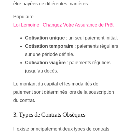
être payées de différentes manières :
Populaire
Loi Lemoine : Changez Votre Assurance de Prêt
Cotisation unique
: un seul paiement initial.
Cotisation temporaire
: paiements réguliers
sur une période définie.
Cotisation viagère
: paiements réguliers
jusqu’au décès.
Le montant du capital et les modalités de
paiement sont déterminés lors de la souscription
du contrat.
3. Types de Contrats Obsèques
Il existe principalement deux types de contrats