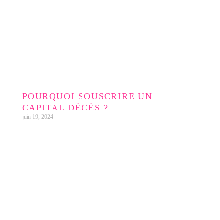
POURQUOI SOUSCRIRE UN
CAPITAL DÉCÈS ?
juin 19, 2024