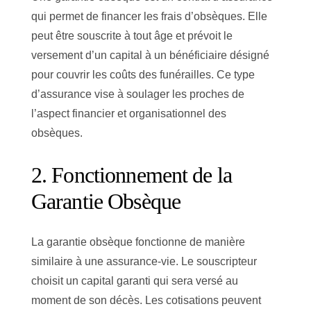
qui permet de financer les frais d’obsèques. Elle
peut être souscrite à tout âge et prévoit le
versement d’un capital à un bénéficiaire désigné
pour couvrir les coûts des funérailles. Ce type
d’assurance vise à soulager les proches de
l’aspect financier et organisationnel des
obsèques.
2. Fonctionnement de la
Garantie Obsèque
La garantie obsèque fonctionne de manière
similaire à une assurance-vie. Le souscripteur
choisit un capital garanti qui sera versé au
moment de son décès. Les cotisations peuvent