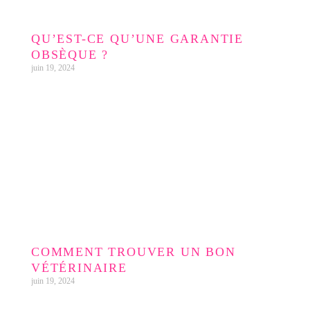
QU’EST-CE QU’UNE GARANTIE
OBSÈQUE ?
juin 19, 2024
COMMENT TROUVER UN BON
VÉTÉRINAIRE
juin 19, 2024