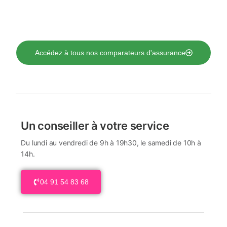
Accédez à tous nos comparateurs d'assurance
Un conseiller à votre service
Du lundi au vendredi de 9h à 19h30, le samedi de 10h à
14h.
04 91 54 83 68