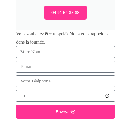
04 91 54 83 68
Vous souhaitez être rappelé? Nous vous rappelons
dans la journée.
Envoyer