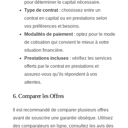
pour déterminer le capital nécessaire.
Type de contrat
: choisissez entre un
contrat en capital ou en prestations selon
vos préférences et besoins.
Modalités de paiement
: optez pour le mode
de cotisation qui convient le mieux à votre
situation financière.
Prestations incluses
: vérifiez les services
offerts par le contrat en prestations et
assurez-vous qu’ils répondent à vos
attentes.
6. Comparer les Offres
Il est recommandé de comparer plusieurs offres
avant de souscrire une garantie obsèque. Utilisez
des comparateurs en ligne, consultez les avis des