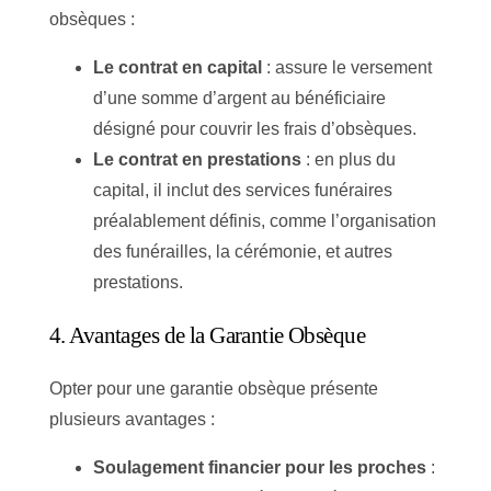
obsèques :
Le contrat en capital
: assure le versement
d’une somme d’argent au bénéficiaire
désigné pour couvrir les frais d’obsèques.
Le contrat en prestations
: en plus du
capital, il inclut des services funéraires
préalablement définis, comme l’organisation
des funérailles, la cérémonie, et autres
prestations.
4. Avantages de la Garantie Obsèque
Opter pour une garantie obsèque présente
plusieurs avantages :
Soulagement financier pour les proches
: