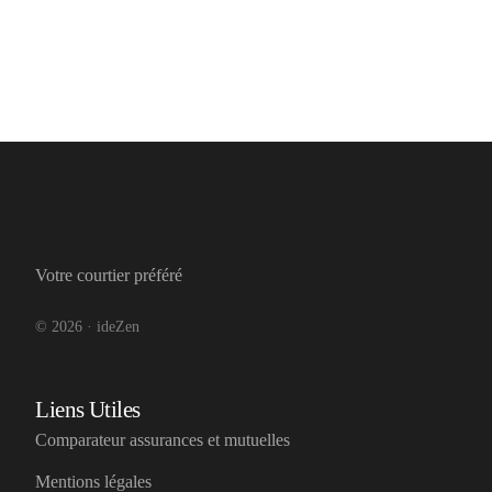
Votre courtier préféré
© 2026 · ideZen
Liens Utiles
Comparateur assurances et mutuelles
Mentions légales