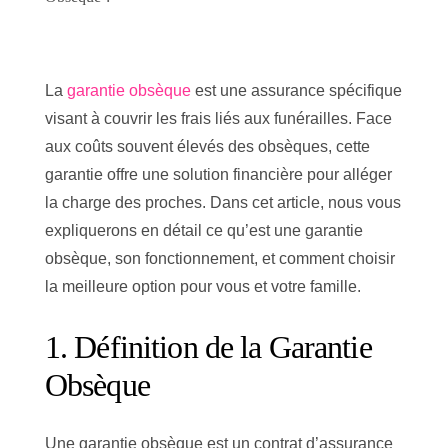
La
garantie obsèque
est une assurance spécifique
visant à couvrir les frais liés aux funérailles. Face
aux coûts souvent élevés des obsèques, cette
garantie offre une solution financière pour alléger
la charge des proches. Dans cet article, nous vous
expliquerons en détail ce qu’est une garantie
obsèque, son fonctionnement, et comment choisir
la meilleure option pour vous et votre famille.
1. Définition de la Garantie
Obsèque
Une garantie obsèque est un contrat d’assurance