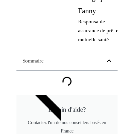
Fanny
Responsable
assurance de prêt et
mutuelle santé
Sommaire
GRATUIT
Besoin d'aide?
Contactez l'un de nos conseillers basés en
France