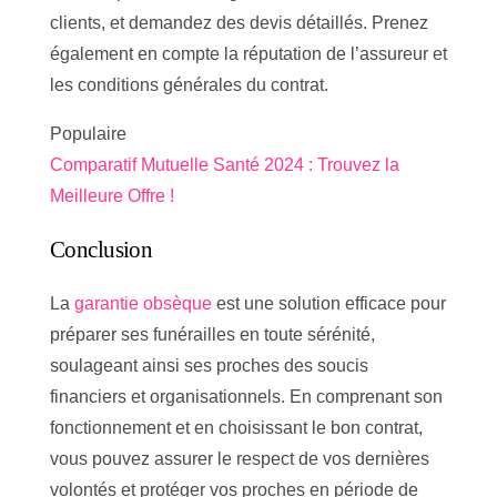
clients, et demandez des devis détaillés. Prenez
également en compte la réputation de l’assureur et
les conditions générales du contrat.
Populaire
Comparatif Mutuelle Santé 2024 : Trouvez la
Meilleure Offre !
Conclusion
La
garantie obsèque
est une solution efficace pour
préparer ses funérailles en toute sérénité,
soulageant ainsi ses proches des soucis
financiers et organisationnels. En comprenant son
fonctionnement et en choisissant le bon contrat,
vous pouvez assurer le respect de vos dernières
volontés et protéger vos proches en période de