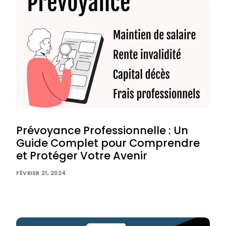
Prévoyance Professionnelle : Un
Guide Complet pour Comprendre
et Protéger Votre Avenir
FÉVRIER 21, 2024