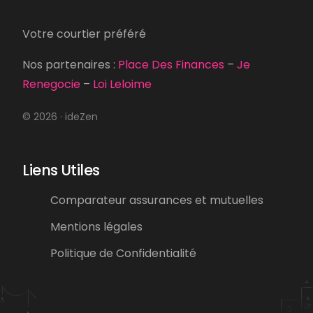
Votre courtier préféré
Nos partenaires :
Place Des Finances
–
Je
Renegocie
–
Loi Leloime
© 2026 · ideZen
Liens Utiles
Comparateur assurances et mutuelles
Mentions légales
Politique de Confidentialité