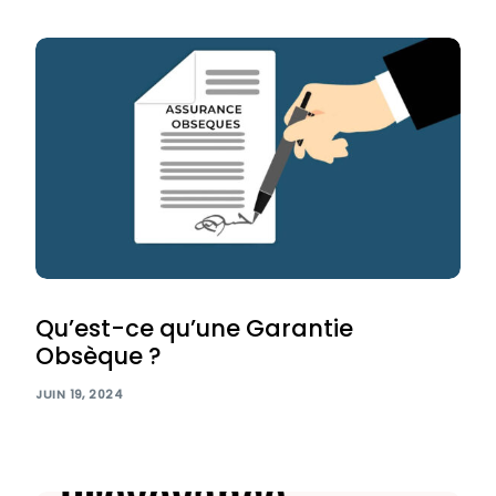
Qu’est-ce qu’une Garantie
Obsèque ?
JUIN 19, 2024