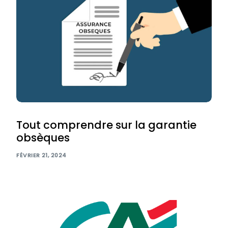
Tout comprendre sur la garantie
obsèques
FÉVRIER 21, 2024