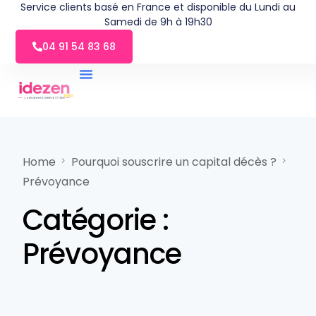
Service clients basé en France et disponible du Lundi au
Samedi de 9h à 19h30
04 91 54 83 68
Home
Pourquoi souscrire un capital décès ?
Prévoyance
Catégorie :
Prévoyance