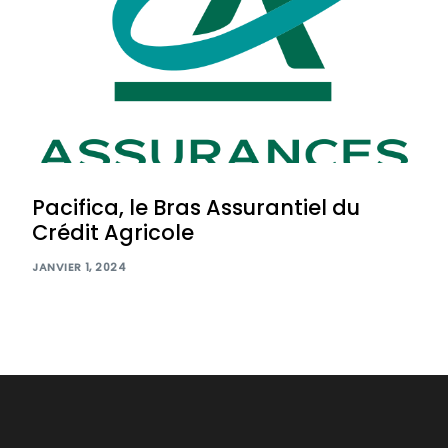
Pacifica, le Bras Assurantiel du
Crédit Agricole
JANVIER 1, 2024