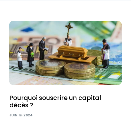
Pourquoi souscrire un capital
décès ?
JUIN 19, 2024