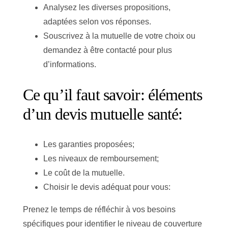
Analysez les diverses propositions,
adaptées selon vos réponses.
Souscrivez à la mutuelle de votre choix ou
demandez à être contacté pour plus
d’informations.
Ce qu’il faut savoir: éléments
d’un devis mutuelle santé:
Les garanties proposées;
Les niveaux de remboursement;
Le coût de la mutuelle.
Choisir le devis adéquat pour vous:
Prenez le temps de réfléchir à vos besoins
spécifiques pour identifier le niveau de couverture