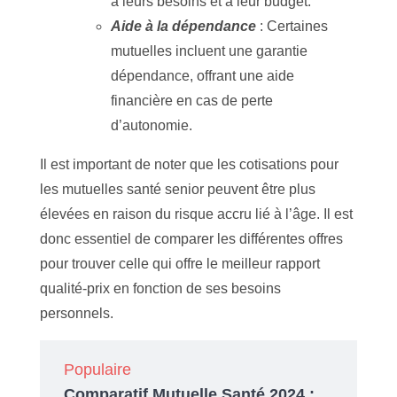
à leurs besoins et à leur budget.
Aide à la dépendance
: Certaines
mutuelles incluent une garantie
dépendance, offrant une aide
financière en cas de perte
d’autonomie.
Il est important de noter que les cotisations pour
les mutuelles santé senior peuvent être plus
élevées en raison du risque accru lié à l’âge. Il est
donc essentiel de comparer les différentes offres
pour trouver celle qui offre le meilleur rapport
qualité-prix en fonction de ses besoins
personnels.
Populaire
Comparatif Mutuelle Santé 2024 :