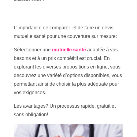
L’importance de comparer et de faire un devis
mutuelle santé pour une couverture sur mesure:
Sélectionner une
mutuelle santé
adaptée à vos
besoins et à un prix compétitif est crucial. En
explorant les diverses propositions en ligne, vous
découvrez une variété d’options disponibles, vous
permettant ainsi de choisir la plus adéquate pour
vos exigences.
Les avantages? Un processus rapide, gratuit et
sans obligation!