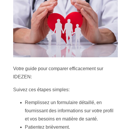
Votre guide pour comparer efficacement sur
IDEZEN:
Suivez ces étapes simples:
Remplissez un formulaire détaillé, en
fournissant des informations sur votre profil
et vos besoins en matière de santé.
Patientez brièvement.