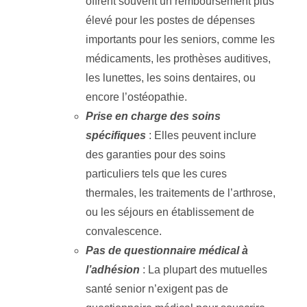
offrent souvent un remboursement plus
élevé pour les postes de dépenses
importants pour les seniors, comme les
médicaments, les prothèses auditives,
les lunettes, les soins dentaires, ou
encore l’ostéopathie.
Prise en charge des soins
spécifiques
: Elles peuvent inclure
des garanties pour des soins
particuliers tels que les cures
thermales, les traitements de l’arthrose,
ou les séjours en établissement de
convalescence.
Pas de questionnaire médical à
l’adhésion
: La plupart des mutuelles
santé senior n’exigent pas de