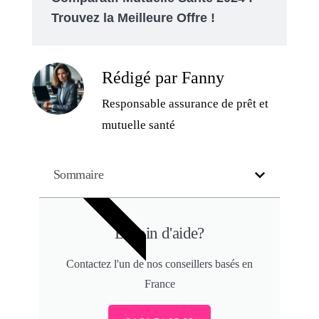
Trouvez la Meilleure Offre !
Rédigé par Fanny
Responsable assurance de prêt et
mutuelle santé
Sommaire
GRATUIT
Besoin d'aide?
Contactez l'un de nos conseillers basés en
France