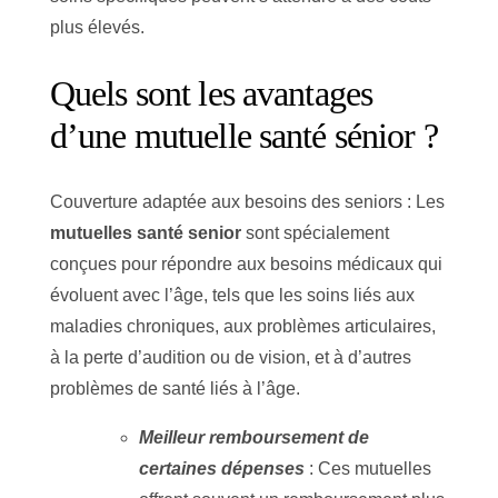
plus élevés.
Quels sont les avantages
d’une mutuelle santé sénior ?
Couverture adaptée aux besoins des seniors : Les
mutuelles santé senior
sont spécialement
conçues pour répondre aux besoins médicaux qui
évoluent avec l’âge, tels que les soins liés aux
maladies chroniques, aux problèmes articulaires,
à la perte d’audition ou de vision, et à d’autres
problèmes de santé liés à l’âge.
Meilleur remboursement de
certaines dépenses
: Ces mutuelles