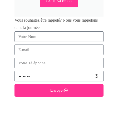
04 91 54 83 68
Vous souhaitez être rappelé? Nous vous rappelons
dans la journée.
Envoyer