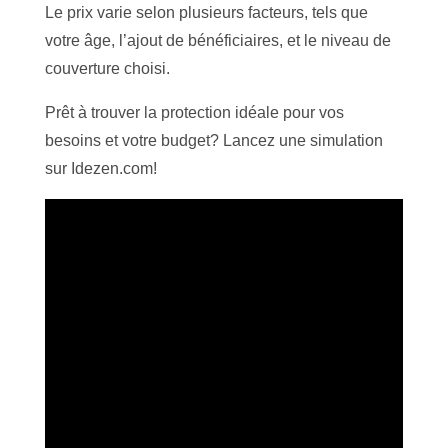
Le prix varie selon plusieurs facteurs, tels que
votre âge, l’ajout de bénéficiaires, et le niveau de
couverture choisi.
Prêt à trouver la protection idéale pour vos
besoins et votre budget? Lancez une simulation
sur Idezen.com!