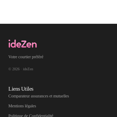
Votre courtier préféré
© 2026 · ideZen
Liens Utiles
Comparateur assurances et mutuelles
Mentions légales
Politique de Confidentialité