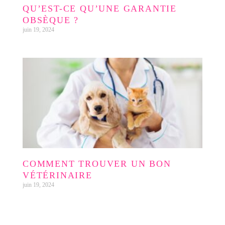
QU’EST-CE QU’UNE GARANTIE
OBSÈQUE ?
juin 19, 2024
COMMENT TROUVER UN BON
VÉTÉRINAIRE
juin 19, 2024