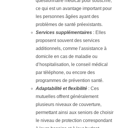
questionnaire médical pour souscrire,
ce qui est un avantage important pour
les personnes âgées ayant des
problèmes de santé préexistants.
Services supplémentaires
: Elles
proposent souvent des services
additionnels, comme l’assistance à
domicile en cas de maladie ou
d’hospitalisation, le conseil médical
par téléphone, ou encore des
programmes de prévention santé.
Adaptabilité et flexibilité
: Ces
mutuelles offrent généralement
plusieurs niveaux de couverture,
permettant ainsi aux seniors de choisir
le niveau de protection correspondant