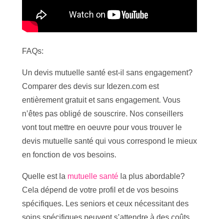
FAQs:
Un devis mutuelle santé est-il sans engagement?
Comparer des devis sur Idezen.com est
entièrement gratuit et sans engagement. Vous
n’êtes pas obligé de souscrire. Nos conseillers
vont tout mettre en oeuvre pour vous trouver le
devis mutuelle santé qui vous correspond le mieux
en fonction de vos besoins.
Quelle est la
mutuelle santé
la plus abordable?
Cela dépend de votre profil et de vos besoins
spécifiques. Les seniors et ceux nécessitant des
soins spécifiques peuvent s’attendre à des coûts