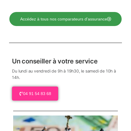
Accédez à tous nos comparateurs d'assurance
Un conseiller à votre service
Du lundi au vendredi de 9h à 19h30, le samedi de 10h à
14h.
04 91 54 83 68